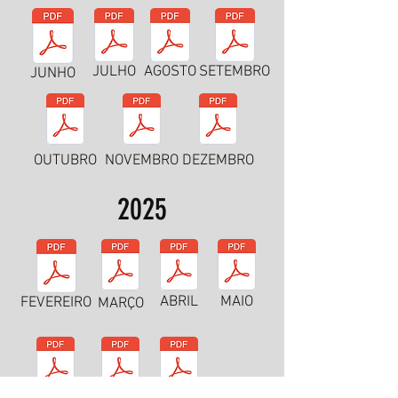
JULHO
AGOSTO
SETEMBRO
JUNHO
OUTUBRO
NOVEMBRO
DEZEMBRO
2025
ABRIL
MAIO
FEVEREIRO
MARÇO