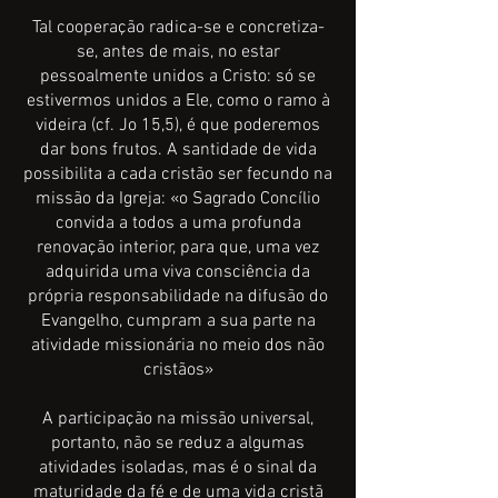
Tal cooperação radica-se e concretiza-
se, antes de mais, no estar
pessoalmente unidos a Cristo: só se
estivermos unidos a Ele, como o ramo à
videira (cf. Jo 15,5), é que poderemos
dar bons frutos. A santidade de vida
possibilita a cada cristão ser fecundo na
missão da Igreja: «o Sagrado Concílio
convida a todos a uma profunda
renovação interior, para que, uma vez
adquirida uma viva consciência da
própria responsabilidade na difusão do
Evangelho, cumpram a sua parte na
atividade missionária no meio dos não
cristãos»
A participação na missão universal,
portanto, não se reduz a algumas
atividades isoladas, mas é o sinal da
maturidade da fé e de uma vida cristã